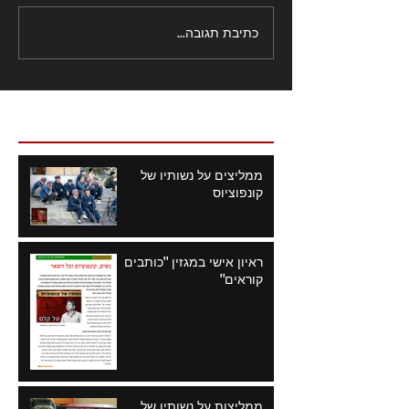
כתיבת תגובה...
פוסטים אחרונים
ממליצים על נשותיו של
קונפוציוס
ראיון אישי במגזין "כותבים
קוראים"
ממליצות על נשותיו של