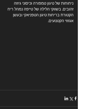
ניחוחות של טיגון טמפורה וכיסוני גיוזה 
זהובים. בשווקי הלילה של טייפה נמהל ריח 
הקטורת בריחות טיגון הטפניאקי ובעשן 
אגזוזי הקטנועים.