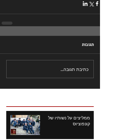
תגובות
כתיבת תגובה...
פוסטים אחרונים
ממליצים על נשותיו של
קונפוציוס