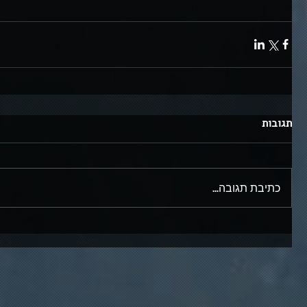
תגובות
כתיבת תגובה...