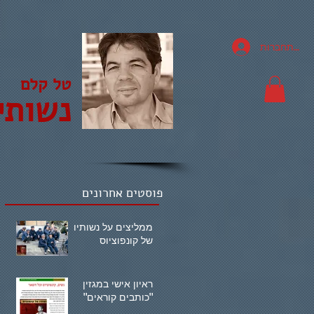
להתחברות
טל קלם
נשותי
פוסטים אחרונים
ממליצים על נשותיו
של קונפוציוס
ראיון אישי במגזין
"כותבים קוראים"